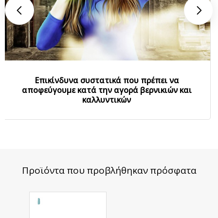
Επικίνδυνα συστατικά που πρέπει να
αποφεύγουμε κατά την αγορά βερνικιών και
καλλυντικών
Προϊόντα που προβλήθηκαν πρόσφατα
Harmony
Rubber Base
Lagoon 8 ml.