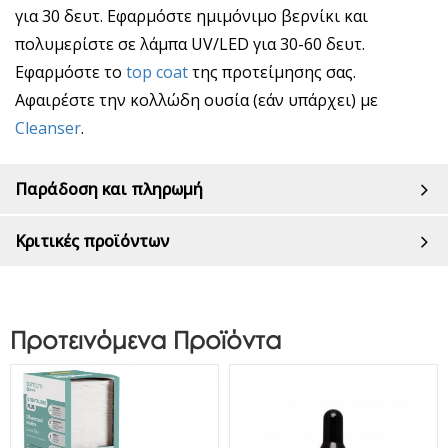
για 30 δευτ. Εφαρμόστε ημιμόνιμο βερνίκι και
πολυμερίστε σε λάμπα UV/LED για 30-60 δευτ.
Εφαρμόστε το
top coat
της προτείμησης σας.
Αφαιρέστε την κολλώδη ουσία (εάν υπάρχει) με
Cleanser
.
Παράδοση και πληρωμή
Κριτικές προϊόντων
Προτεινόμενα Προϊόντα