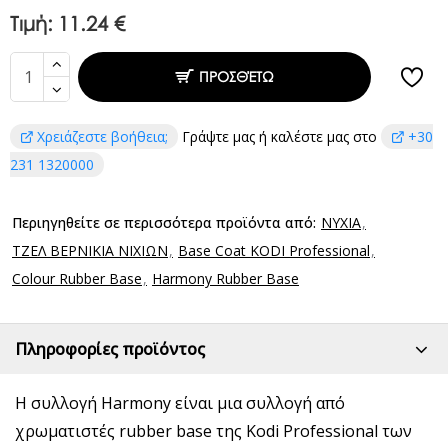
Τιμή:
11.24 €
ΠΡΟΣΘΈΤΩ
Χρειάζεστε βοήθεια;
Γράψτε μας ή καλέστε μας στο
+30
231 1320000
Περιηγηθείτε σε περισσότερα προϊόντα από:
ΝΥΧΙΑ
ΤΖΕΛ ΒΕΡΝΙΚΙΑ ΝΙΧΙΩΝ
Base Coat KODI Professional
Colour Rubber Base
Harmony Rubber Base
Πληροφορίες προϊόντος
Η συλλογή Harmony είναι μια συλλογή από
χρωματιστές rubber base της Kodi Professional των