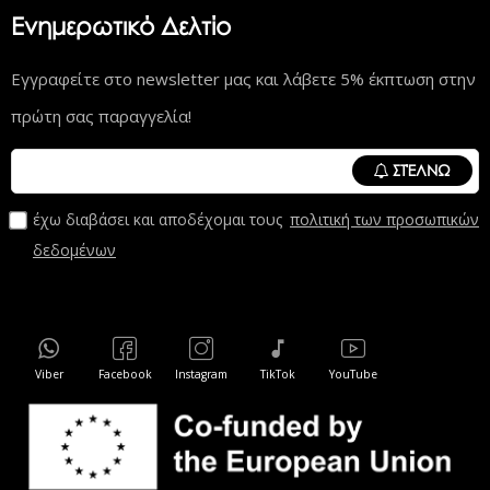
Ενημερωτικό Δελτίο
Εγγραφείτε στο newsletter μας και λάβετε 5% έκπτωση στην
πρώτη σας παραγγελία!
ΣΤΈΛΝΩ
έχω διαβάσει και αποδέχομαι τους
πολιτική των προσωπικών
δεδομένων
Viber
Facebook
Instagram
TikTok
YouTube