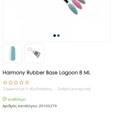
Harmony Rubber Base Lagoon 8 Ml.
Σύμφωνα με 0 αξιολογήσεις.
-
Γράψτε μια κριτική
Διαθέσιμο
Αριθμός καταλόγου:
20103279