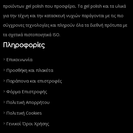
προϊόντων gel polish που προσφέρει. Τα gel polish και τα υλικά
για την τέχνη και την κατασκευή νυχιών παράγονται με τις πιο
σύγχρονες τεχνολογίες και πληρούν όλα τα διεθνή πρότυπα με
τα σχετικά πιστοποιητικά ISO.
Πληροφορίες
Επικοινωνία
Προσθήκη και πλακέτα
Παράπονα και επιστροφές
Φόρμα Επιστροφής
Πολιτική Απορρήτου
Πολιτική Cookies
Γενικοί Όροι Χρήσης