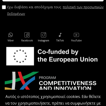
έχω διαβάσει και αποδέχομαι τους
πολιτική των προσωπικών
δεδομένων
Viber
Facebook
Instagram
TikTok
YouTube
Αυτός ο ιστότοπος χρησιμοποιεί cookies. Εάν θέλετε
να τον χρησιμοποιήσετε, πρέπει να συμφωνήσετε με