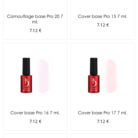
Camouflage base Pro 20 7
Cover base Pro 15 7 ml.
ml.
7.12 €
7.12 €
Cover base Pro 16 7 ml.
Cover base Pro 17 7 ml.
7.12 €
7.12 €