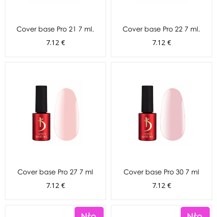
Cover base Pro 21 7 ml.
Cover base Pro 22 7 ml.
7.12 €
7.12 €
Cover base Pro 27 7 ml
Cover base Pro 30 7 ml
7.12 €
7.12 €
Νέο
Νέο