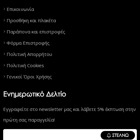
Επικοινωνία
Προσθήκη και πλακέτα
Παράπονα και επιστροφές
Φόρμα Επιστροφής
Πολιτική Απορρήτου
Πολιτική Cookies
Γενικοί Όροι Χρήσης
Ενημερωτικό Δελτίο
Εγγραφείτε στο newsletter μας και λάβετε 5% έκπτωση στην
πρώτη σας παραγγελία!
ΣΤΈΛΝΩ