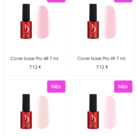
Cover base Pro 48 7 ml.
Cover base Pro 49 7 ml.
7.12 €
7.12 €
Νέο
Νέο