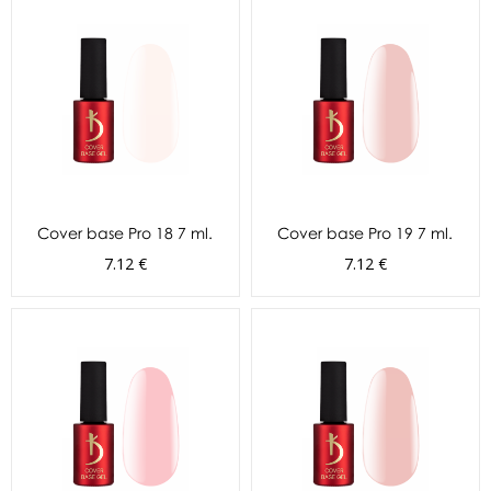
Cover base Pro 18 7 ml.
Cover base Pro 19 7 ml.
7.12 €
7.12 €