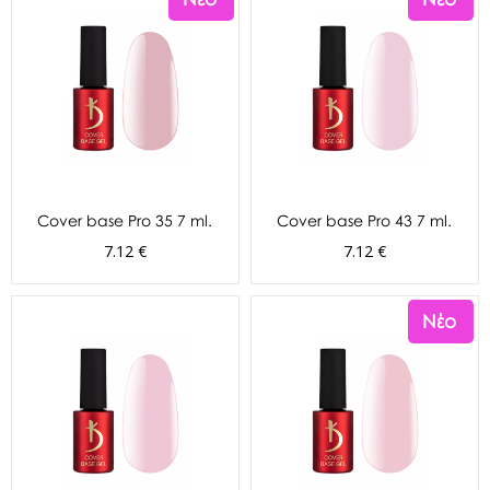
Cover base Pro 35 7 ml.
Cover base Pro 43 7 ml.
7.12 €
7.12 €
Νέο