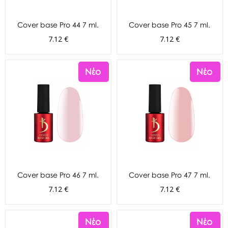
Cover base Pro 44 7 ml.
Cover base Pro 45 7 ml.
7.12 €
7.12 €
Νέο
Νέο
Cover base Pro 46 7 ml.
Cover base Pro 47 7 ml.
7.12 €
7.12 €
Νέο
Νέο