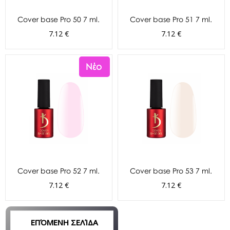
Cover base Pro 50 7 ml.
Cover base Pro 51 7 ml.
7.12 €
7.12 €
Νέο
Cover base Pro 52 7 ml.
Cover base Pro 53 7 ml.
7.12 €
7.12 €
ΕΠΌΜΕΝΗ ΣΕΛΊΔΑ