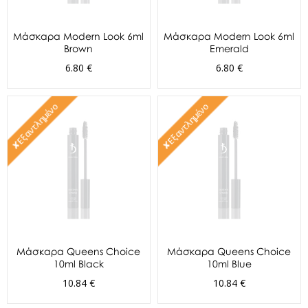
Μάσκαρα Modern Look 6ml
Μάσκαρα Modern Look 6ml
Brown
Emerald
6.80 €
6.80 €
✘Εξαντλημένο
✘Εξαντλημένο
Μάσκαρα Queens Choice
Μάσκαρα Queens Choice
10ml Black
10ml Blue
10.84 €
10.84 €