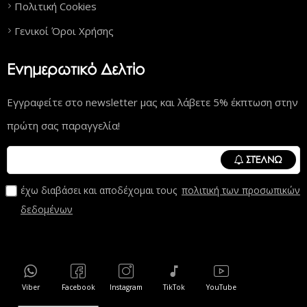
Πολιτική Cookies
Γενικοί Όροι Χρήσης
Ενημερωτικό Δελτίο
Εγγραφείτε στο newsletter μας και λάβετε 5% έκπτωση στην
πρώτη σας παραγγελία!
ΣΤΈΛΝΩ
έχω διαβάσει και αποδέχομαι τους
πολιτική των προσωπικών
δεδομένων
Viber
Facebook
Instagram
TikTok
YouTube