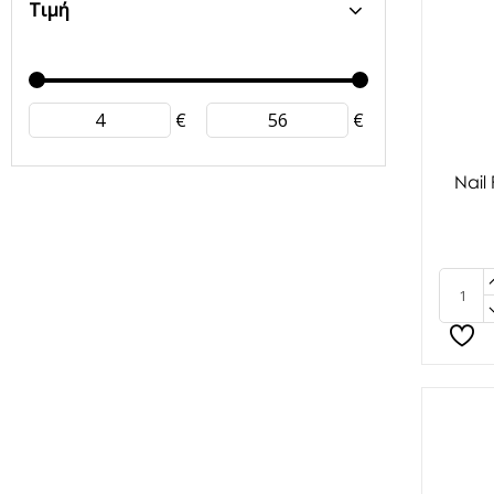
Τιμή
€
€
Nail 