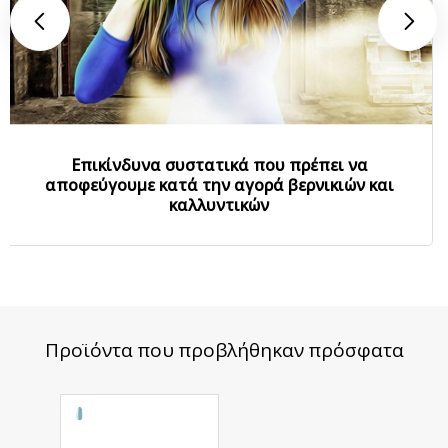
Επικίνδυνα συστατικά που πρέπει να
αποφεύγουμε κατά την αγορά βερνικιών και
καλλυντικών
Προϊόντα που προβλήθηκαν πρόσφατα
Harmony
Rubber Base
Lagoon 7 ml.