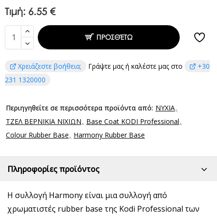
Τιμή:
6.55 €
ΠΡΟΣΘΈΤΩ
Χρειάζεστε βοήθεια;
Γράψτε μας ή καλέστε μας στο
+30
231 1320000
Περιηγηθείτε σε περισσότερα προϊόντα από:
ΝΥΧΙΑ
ΤΖΕΛ ΒΕΡΝΙΚΙΑ ΝΙΧΙΩΝ
Base Coat KODI Professional
Colour Rubber Base
Harmony Rubber Base
Πληροφορίες προϊόντος
Η συλλογή Harmony είναι μια συλλογή από
χρωματιστές rubber base της Kodi Professional των