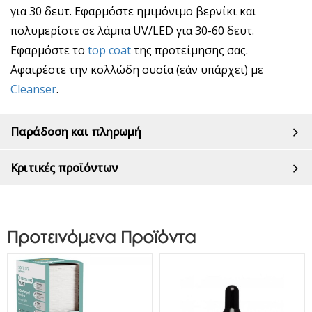
για 30 δευτ. Εφαρμόστε ημιμόνιμο βερνίκι και
πολυμερίστε σε λάμπα UV/LED για 30-60 δευτ.
Εφαρμόστε το
top coat
της προτείμησης σας.
Αφαιρέστε την κολλώδη ουσία (εάν υπάρχει) με
Cleanser
.
Παράδοση και πληρωμή
Κριτικές προϊόντων
Προτεινόμενα Προϊόντα