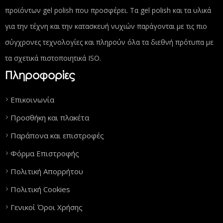
προϊόντων gel polish που προσφέρει. Τα gel polish και τα υλικά
για την τέχνη και την κατασκευή νυχιών παράγονται με τις πιο
σύγχρονες τεχνολογίες και πληρούν όλα τα διεθνή πρότυπα με
τα σχετικά πιστοποιητικά ISO.
Πληροφορίες
Επικοινωνία
Προσθήκη και πλακέτα
Παράπονα και επιστροφές
Φόρμα Επιστροφής
Πολιτική Απορρήτου
Πολιτική Cookies
Γενικοί Όροι Χρήσης