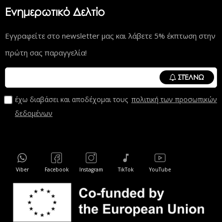
Ενημερωτικό Δελτίο
Εγγραφείτε στο newsletter μας και λάβετε 5% έκπτωση στην
πρώτη σας παραγγελία!
ΣΤΈΛΝΩ
έχω διαβάσει και αποδέχομαι τους
πολιτική των προσωπικών
δεδομένων
Viber
Facebook
Instagram
TikTok
YouTube