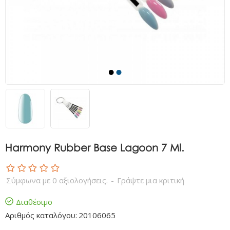
Harmony Rubber Base Lagoon 7 Ml.
Σύμφωνα με 0 αξιολογήσεις.
-
Γράψτε μια κριτική
Διαθέσιμο
Αριθμός καταλόγου:
20106065