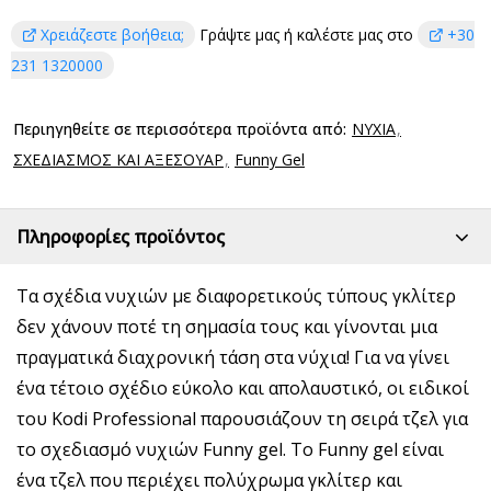
Χρειάζεστε βοήθεια;
Γράψτε μας ή καλέστε μας στο
+30
231 1320000
Περιηγηθείτε σε περισσότερα προϊόντα από:
ΝΥΧΙΑ
ΣΧΕΔΙΑΣΜΟΣ ΚΑΙ ΑΞΕΣΟΥΑΡ
Funny Gel
Πληροφορίες προϊόντος
Τα σχέδια νυχιών με διαφορετικούς τύπους γκλίτερ
δεν χάνουν ποτέ τη σημασία τους και γίνονται μια
πραγματικά διαχρονική τάση στα νύχια! Για να γίνει
ένα τέτοιο σχέδιο εύκολο και απολαυστικό, οι ειδικοί
του Kodi Professional παρουσιάζουν τη σειρά τζελ για
το σχεδιασμό νυχιών Funny gel. Το Funny gel είναι
ένα τζελ που περιέχει πολύχρωμα γκλίτερ και