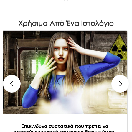
Χρήσιμο Από Ένα Ιστολόγιο
Επικίνδυνα συστατικά που πρέπει να