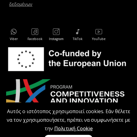
δεδομένων
Viber
Facebook
Instagram
TikTok
YouTube
Αυτός ο ιστότοπος χρησιμοποιεί cookies. Εάν θέλετε
να τον χρησιμοποιήσετε, πρέπει να συμφωνήσετε με
την
Πολιτική Cookie
kodiprofessional.gr © 2026 Με επιφύλαξη παντός δικαιώματος.