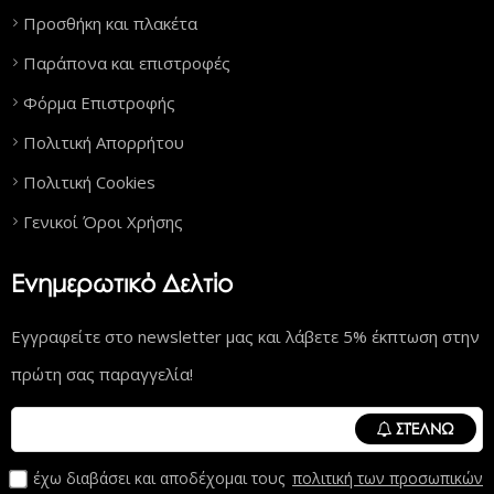
Προσθήκη και πλακέτα
Παράπονα και επιστροφές
Φόρμα Επιστροφής
Πολιτική Απορρήτου
Πολιτική Cookies
Γενικοί Όροι Χρήσης
Ενημερωτικό Δελτίο
Εγγραφείτε στο newsletter μας και λάβετε 5% έκπτωση στην
πρώτη σας παραγγελία!
ΣΤΈΛΝΩ
έχω διαβάσει και αποδέχομαι τους
πολιτική των προσωπικών