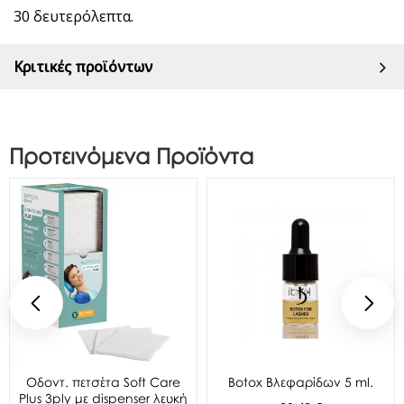
30 δευτερόλεπτα.
Κριτικές προϊόντων
Προτεινόμενα Προϊόντα
Oδοντ. πετσέτα Soft Care
Botox Βλεφαρίδων 5 ml.
Plus 3ply με dispenser λευκή