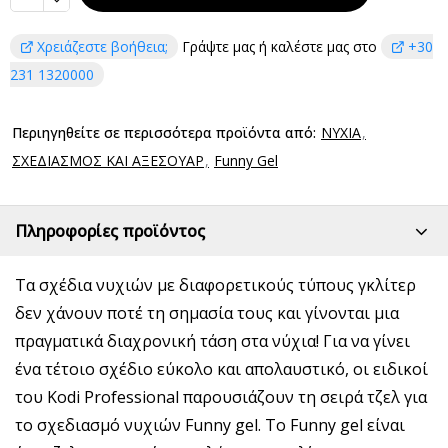
Χρειάζεστε βοήθεια;
Γράψτε μας ή καλέστε μας στο
+30
231 1320000
Περιηγηθείτε σε περισσότερα προϊόντα από:
ΝΥΧΙΑ
ΣΧΕΔΙΑΣΜΟΣ ΚΑΙ ΑΞΕΣΟΥΑΡ
Funny Gel
Πληροφορίες προϊόντος
Τα σχέδια νυχιών με διαφορετικούς τύπους γκλίτερ
δεν χάνουν ποτέ τη σημασία τους και γίνονται μια
πραγματικά διαχρονική τάση στα νύχια! Για να γίνει
ένα τέτοιο σχέδιο εύκολο και απολαυστικό, οι ειδικοί
του Kodi Professional παρουσιάζουν τη σειρά τζελ για
το σχεδιασμό νυχιών Funny gel. Το Funny gel είναι