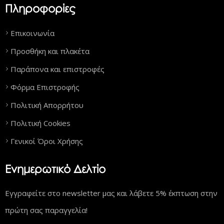
Πληροφορίες
Επικοινωνία
Προσθήκη και πλακέτα
Παράπονα και επιστροφές
Φόρμα Επιστροφής
Πολιτική Απορρήτου
Πολιτική Cookies
Γενικοί Όροι Χρήσης
Ενημερωτικό Δελτίο
Εγγραφείτε στο newsletter μας και λάβετε 5% έκπτωση στην
πρώτη σας παραγγελία!