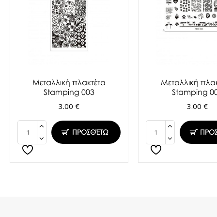
Μεταλλική πλακτέτα
Μεταλλική πλα
Stamping 003
Stamping 0
3.00 €
3.00 €
ΠΡΟΣΘΈΤΩ
ΠΡΟ