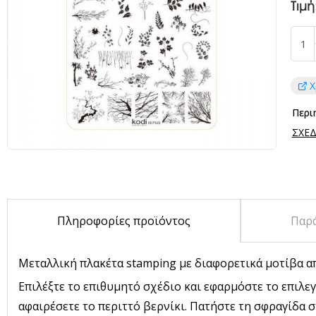
Τιμή
Χ
Περι
ΣΧΕΔ
Πληροφορίες προϊόντος
Παρ
Μεταλλική πλακέτα stamping με διαφορετικά μοτίβα από 
Επιλέξτε το επιθυμητό σχέδιο και εφαρμόστε το επιλεγ
αφαιρέσετε το περιττό βερνίκι. Πατήστε τη σφραγίδα σ