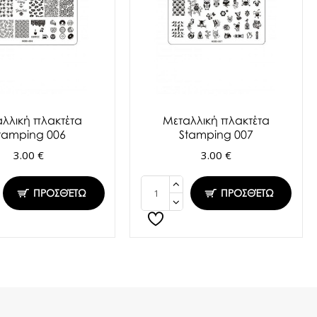
λλική πλακτέτα
Μεταλλική πλακτέτα
tamping 006
Stamping 007
3.00 €
3.00 €
ΠΡΟΣΘΈΤΩ
ΠΡΟΣΘΈΤΩ