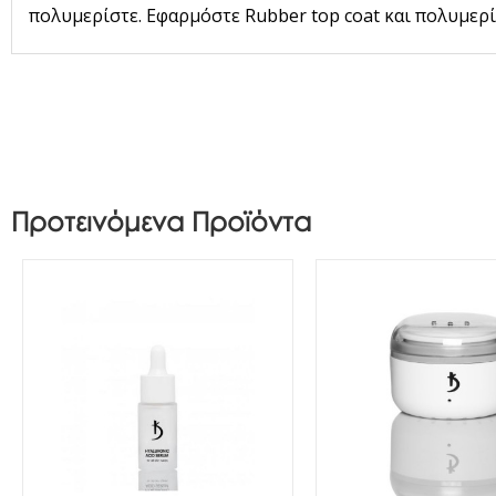
πολυμερίστε. Εφαρμόστε Rubber top coat και πολυμερί
Προτεινόμενα Προϊόντα