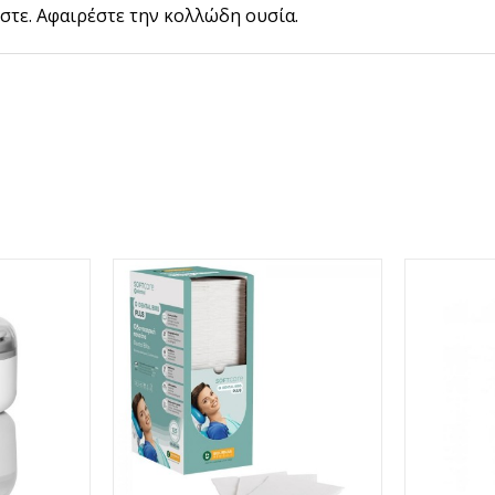
στε. Αφαιρέστε την κολλώδη ουσία.