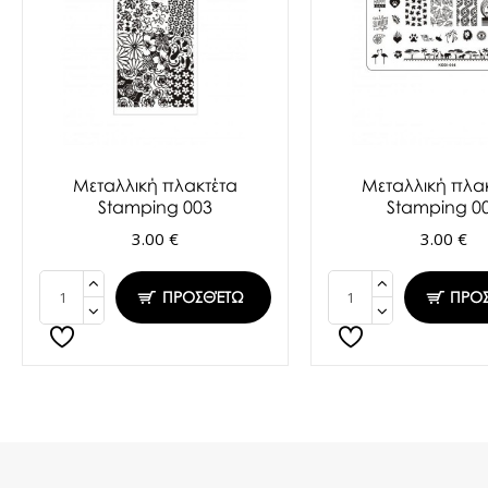
Μεταλλική πλακτέτα
Μεταλλική πλα
Stamping 003
Stamping 0
3.00 €
3.00 €
ΠΡΟΣΘΈΤΩ
ΠΡΟ