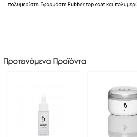
πολυμερίστε. Εφαρμόστε Rubber top coat και πολυμερί
Προτεινόμενα Προϊόντα