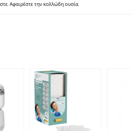
στε. Αφαιρέστε την κολλώδη ουσία.