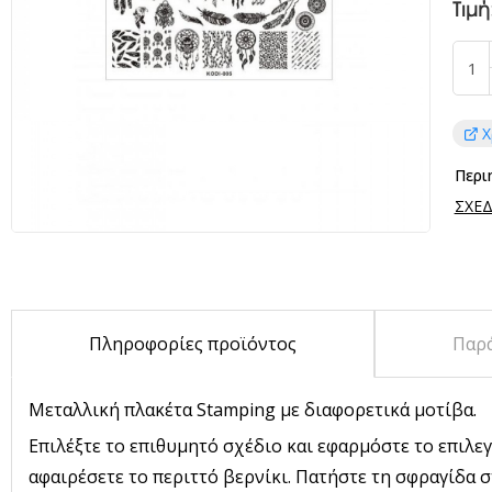
Τιμή
Χ
Περι
ΣΧΕΔ
Πληροφορίες προϊόντος
Παρ
Μεταλλική πλακέτα Stamping με διαφορετικά μοτίβα.
Επιλέξτε το επιθυμητό σχέδιο και εφαρμόστε το επιλεγ
αφαιρέσετε το περιττό βερνίκι. Πατήστε τη σφραγίδα σ