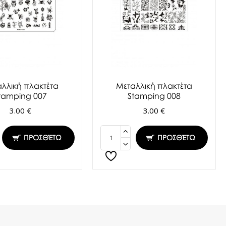
λλική πλακτέτα
Μεταλλική πλακτέτα
tamping 007
Stamping 008
3.00 €
3.00 €
ΠΡΟΣΘΈΤΩ
ΠΡΟΣΘΈΤΩ