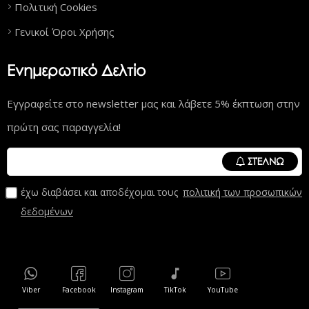
Πολιτική Cookies
Γενικοί Όροι Χρήσης
Ενημερωτικό Δελτίο
Εγγραφείτε στο newsletter μας και λάβετε 5% έκπτωση στην
πρώτη σας παραγγελία!
ΣΤΈΛΝΩ
έχω διαβάσει και αποδέχομαι τους
πολιτική των προσωπικών
δεδομένων
Viber
Facebook
Instagram
TikTok
YouTube