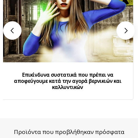
Επικίνδυνα συστατικά που πρέπει να
αποφεύγουμε κατά την αγορά βερνικιών και
καλλυντικών
Προϊόντα που προβλήθηκαν πρόσφατα