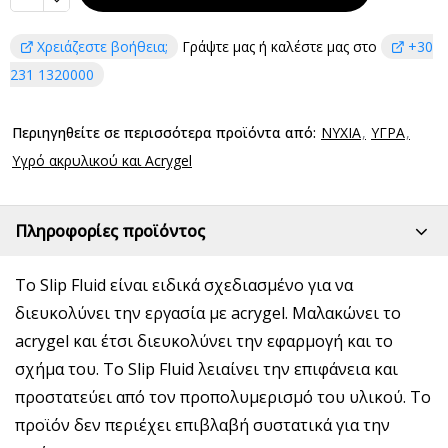
Χρειάζεστε βοήθεια;
Γράψτε μας ή καλέστε μας στο
+30
231 1320000
Περιηγηθείτε σε περισσότερα προϊόντα από:
ΝΥΧΙΑ
ΥΓΡΑ
Υγρό ακρυλικού και Acrygel
Πληροφορίες προϊόντος
Το Slip Fluid είναι ειδικά σχεδιασμένο για να
διευκολύνει την εργασία με acrygel. Μαλακώνει το
acrygel και έτσι διευκολύνει την εφαρμογή και το
σχήμα του. Το Slip Fluid λειαίνει την επιφάνεια και
προστατεύει από τον προπολυμερισμό του υλικού. Το
προϊόν δεν περιέχει επιβλαβή συστατικά για την