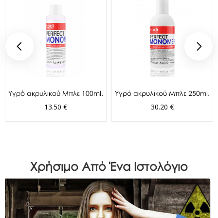
Υγρό ακρυλικού Μπλε 100ml.
Υγρό ακρυλικού Μπλε 250ml.
13.50 €
30.20 €
Χρήσιμο Από Ένα Ιστολόγιο