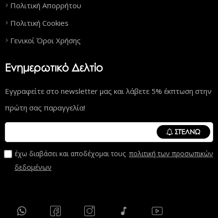
Πολιτική Απορρήτου
Πολιτική Cookies
Γενικοί Όροι Χρήσης
Ενημερωτικό Δελτίο
Εγγραφείτε στο newsletter μας και λάβετε 5% έκπτωση στην
πρώτη σας παραγγελία!
ΣΤΈΛΝΩ
έχω διαβάσει και αποδέχομαι τους
πολιτική των προσωπικών
δεδομένων