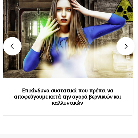
Επικίνδυνα συστατικά που πρέπει να
αποφεύγουμε κατά την αγορά βερνικιών και
καλλυντικών