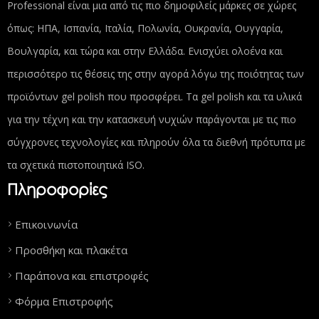
Professional είναι μια από τις πιο δημοφιλείς μάρκες σε χώρες
όπως: ΗΠΑ, Ισπανία, Ιταλία, Πολωνία, Ουκρανία, Ουγγαρία,
Βουλγαρία, και τώρα και στην Ελλάδα. Ενισχύει ολοένα και
περισσότερο τις θέσεις της στην αγορά λόγω της ποιότητας των
προϊόντων gel polish που προσφέρει. Τα gel polish και τα υλικά
για την τέχνη και την κατασκευή νυχιών παράγονται με τις πιο
σύγχρονες τεχνολογίες και πληρούν όλα τα διεθνή πρότυπα με
τα σχετικά πιστοποιητικά ISO.
Πληροφορίες
Επικοινωνία
Προσθήκη και πλακέτα
Παράπονα και επιστροφές
Φόρμα Επιστροφής