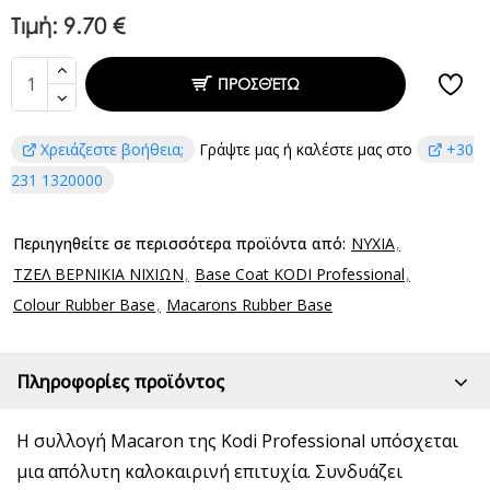
Τιμή:
9.70 €
ΠΡΟΣΘΈΤΩ
Χρειάζεστε βοήθεια;
Γράψτε μας ή καλέστε μας στο
+30
231 1320000
Περιηγηθείτε σε περισσότερα προϊόντα από:
ΝΥΧΙΑ
ΤΖΕΛ ΒΕΡΝΙΚΙΑ ΝΙΧΙΩΝ
Base Coat KODI Professional
Colour Rubber Base
Macarons Rubber Base
Πληροφορίες προϊόντος
Η συλλογή Macaron της Kodi Professional υπόσχεται
μια απόλυτη καλοκαιρινή επιτυχία. Συνδυάζει