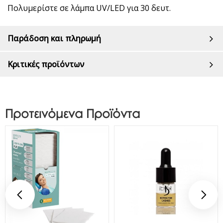
Πολυμερίστε σε λάμπα UV/LED για 30 δευτ.
Παράδοση και πληρωμή
Κριτικές προϊόντων
Προτεινόμενα Προϊόντα