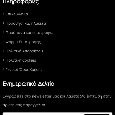
Πληροφορίες
Επικοινωνία
Προσθήκη και πλακέτα
Παράπονα και επιστροφές
Φόρμα Επιστροφής
Πολιτική Απορρήτου
Πολιτική Cookies
Γενικοί Όροι Χρήσης
Ενημερωτικό Δελτίο
Εγγραφείτε στο newsletter μας και λάβετε 5% έκπτωση στην
πρώτη σας παραγγελία!