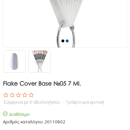
Flake Cover Base №05 7 Ml.
Σύμφωνα με 0 αξιολογήσεις.
-
Γράψτε μια κριτική
Διαθέσιμο
Αριθμός καταλόγου:
20110802