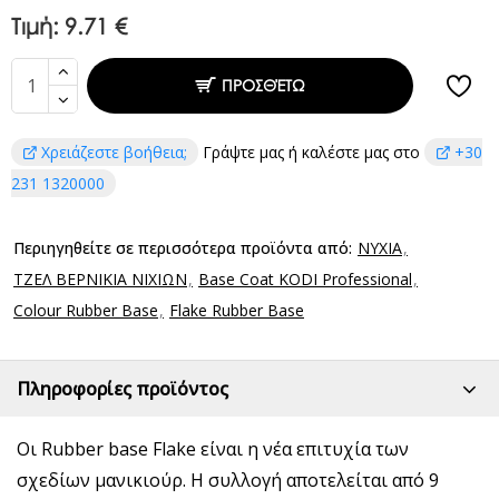
Τιμή:
9.71 €
ΠΡΟΣΘΈΤΩ
Χρειάζεστε βοήθεια;
Γράψτε μας ή καλέστε μας στο
+30
231 1320000
Περιηγηθείτε σε περισσότερα προϊόντα από:
ΝΥΧΙΑ
ΤΖΕΛ ΒΕΡΝΙΚΙΑ ΝΙΧΙΩΝ
Base Coat KODI Professional
Colour Rubber Base
Flake Rubber Base
Πληροφορίες προϊόντος
Οι Rubber base Flake είναι η νέα επιτυχία των
σχεδίων μανικιούρ. Η συλλογή αποτελείται από 9