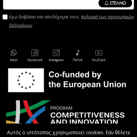
ΣΤΈΛΝΩ
έχω διαβάσει και αποδέχομαι τους
πολιτική των προσωπικών
δεδομένων
Viber
Facebook
Instagram
TikTok
YouTube
Αυτός ο ιστότοπος χρησιμοποιεί cookies. Εάν θέλετε