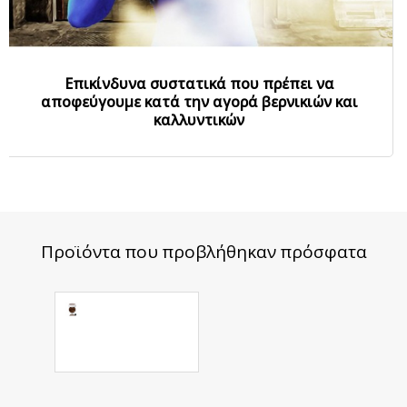
Επικίνδυνα συστατικά που πρέπει να
αποφεύγουμε κατά την αγορά βερνικιών και
καλλυντικών
Προϊόντα που προβλήθηκαν πρόσφατα
Χρωματιστή
Ακρυλική
Πούδρα G23
4.90 €