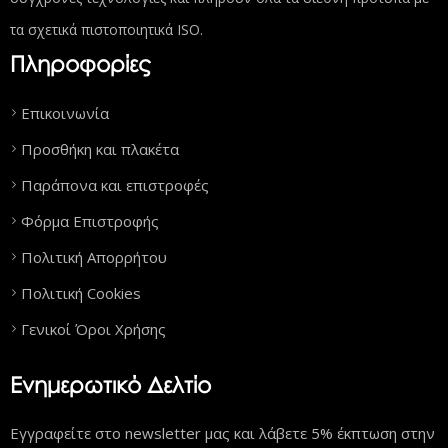
τα σχετικά πιστοποιητικά ISO.
Πληροφορίες
Επικοινωνία
Προσθήκη και πλακέτα
Παράπονα και επιστροφές
Φόρμα Επιστροφής
Πολιτική Απορρήτου
Πολιτική Cookies
Γενικοί Όροι Χρήσης
Ενημερωτικό Δελτίο
Εγγραφείτε στο newsletter μας και λάβετε 5% έκπτωση στην