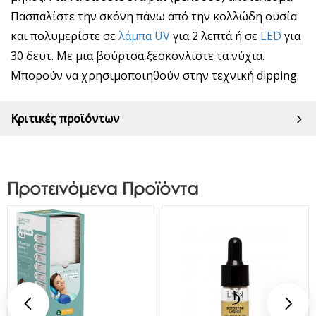
Πασπαλίστε την σκόνη πάνω από την κολλώδη ουσία
και πολυμερίστε σε
λάμπα UV
για 2 λεπτά ή σε
LED
για
30 δευτ. Με μια βούρτσα ξεσκονλιστε τα νύχια.
Μπορούν να χρησιμοποιηθούν στην τεχνική dipping.
Κριτικές προϊόντων
Προτεινόμενα Προϊόντα