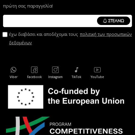
πρώτη σας παραγγελία!
ΣΤΈΛΝΩ
έχω διαβάσει και αποδέχομαι τους
πολιτική των προσωπικών
δεδομένων
Viber
Facebook
Instagram
TikTok
YouTube