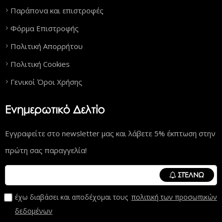
Παράπονα και επιστροφές
Φόρμα Επιστροφής
Πολιτική Απορρήτου
Πολιτική Cookies
Γενικοί Όροι Χρήσης
Ενημερωτικό Δελτίο
Εγγραφείτε στο newsletter μας και λάβετε 5% έκπτωση στην
πρώτη σας παραγγελία!
ΣΤΈΛΝΩ
έχω διαβάσει και αποδέχομαι τους
πολιτική των προσωπικών
δεδομένων