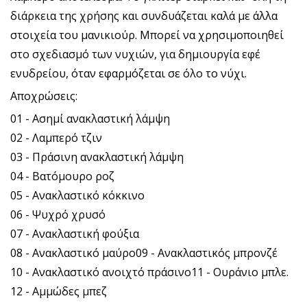
διάρκεια της χρήσης και συνδυάζεται καλά με άλλα
στοιχεία του μανικιούρ. Μπορεί να χρησιμοποιηθεί
στο σχεδιασμό των νυχιών, για δημιουργία εφέ
ενυδρείου, όταν εφαρμόζεται σε όλο το νύχι.
Αποχρώσεις:
01 - Ασημί ανακλαστική λάμψη
02 - Λαμπερό τζιν
03 - Πράσινη ανακλαστική λάμψη
04 - Βατόμουρο ροζ
05 - Ανακλαστικό κόκκινο
06 - Ψυχρό χρυσό
07 - Ανακλαστική φούξια
08 - Ανακλαστικό μαύρο09 - Ανακλαστικός μπρονζέ
10 - Ανακλαστικό ανοιχτό πράσινο11 - Ουράνιο μπλε.
12 - Αμμώδες μπεζ