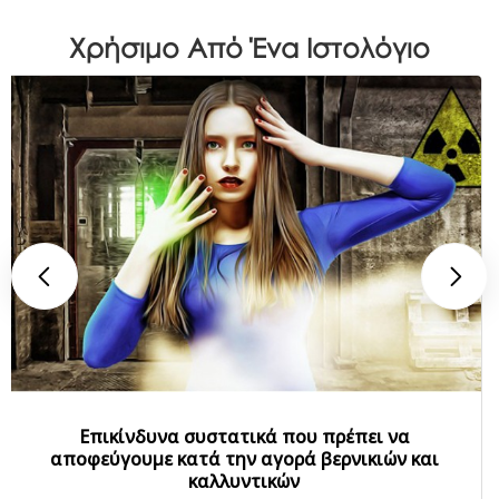
Χρήσιμο Από Ένα Ιστολόγιο
Επικίνδυνα συστατικά που πρέπει να
αποφεύγουμε κατά την αγορά βερνικιών και
καλλυντικών