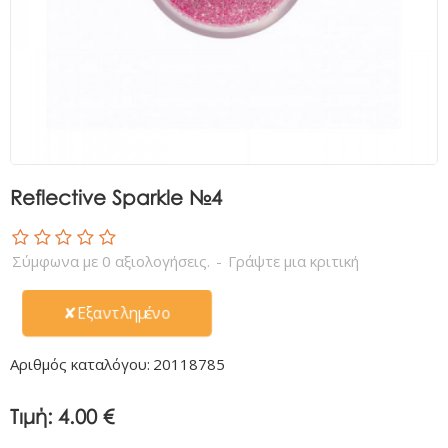
Reflective Sparkle №4
Σύμφωνα με 0 αξιολογήσεις.
-
Γράψτε μια κριτική
✘Εξαντλημένο
Αριθμός καταλόγου:
20118785
Τιμή:
4.00 €