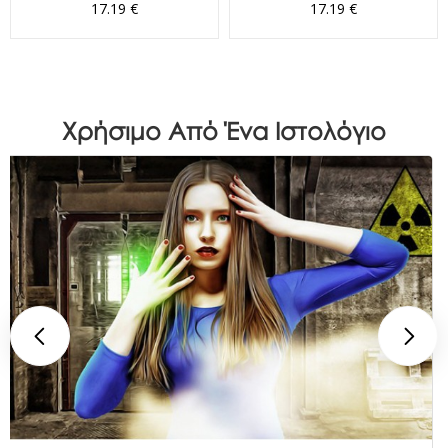
17.19 €
17.19 €
Χρήσιμο Από Ένα Ιστολόγιο