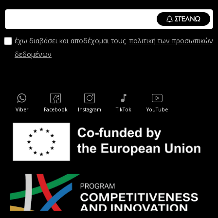
ΣΤΈΛΝΩ
έχω διαβάσει και αποδέχομαι τους
πολιτική των προσωπικών
δεδομένων
Viber
Facebook
Instagram
TikTok
YouTube