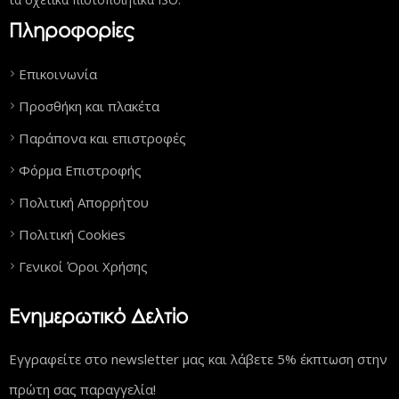
Πληροφορίες
Επικοινωνία
Προσθήκη και πλακέτα
Παράπονα και επιστροφές
Φόρμα Επιστροφής
Πολιτική Απορρήτου
Πολιτική Cookies
Γενικοί Όροι Χρήσης
Ενημερωτικό Δελτίο
Εγγραφείτε στο newsletter μας και λάβετε 5% έκπτωση στην
πρώτη σας παραγγελία!