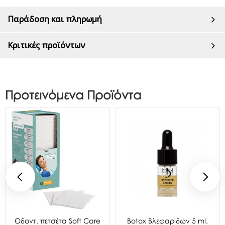
Παράδοση και πληρωμή
Κριτικές προϊόντων
Προτεινόμενα Προϊόντα
Oδοντ. πετσέτα Soft Care
Botox Βλεφαρίδων 5 ml.