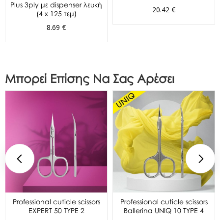
Plus 3ply με dispenser λευκή
20.42 €
(4 x 125 τεμ)
8.69 €
Μπορεί Επίσης Να Σας Αρέσει
Professional cuticle scissors
Professional cuticle scissors
EXPERT 50 TYPE 2
Ballerina UNIQ 10 TYPE 4