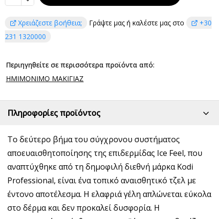
Χρειάζεστε βοήθεια;
Γράψτε μας ή καλέστε μας στο
+30
231 1320000
Περιηγηθείτε σε περισσότερα προϊόντα από:
ΗΜΙΜΟΝΙΜΟ ΜΑΚΙΓΙΑΖ
Πληροφορίες προϊόντος
Το δεύτερο βήμα του σύγχρονου συστήματος
αποευαισθητοποίησης της επιδερμίδας Ice Feel, που
αναπτύχθηκε από τη δημοφιλή διεθνή μάρκα Kodi
Professional, είναι ένα τοπικό αναισθητικό τζελ με
έντονο αποτέλεσμα. Η ελαφριά γέλη απλώνεται εύκολα
στο δέρμα και δεν προκαλεί δυσφορία. Η