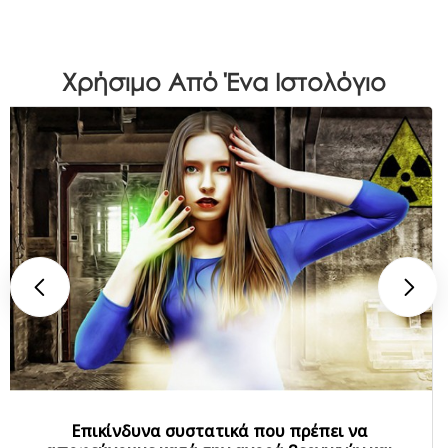
Χρήσιμο Από Ένα Ιστολόγιο
Επικίνδυνα συστατικά που πρέπει να