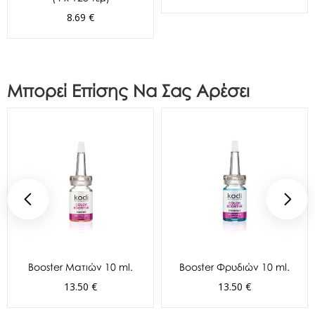
8.69 €
Μπορεί Επίσης Να Σας Αρέσει
Booster Ματιών 10 ml.
Booster Φρυδιών 10 ml.
13.50 €
13.50 €