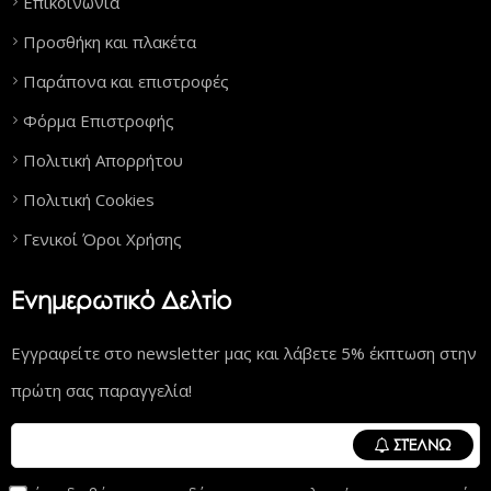
Επικοινωνία
Προσθήκη και πλακέτα
Παράπονα και επιστροφές
Φόρμα Επιστροφής
Πολιτική Απορρήτου
Πολιτική Cookies
Γενικοί Όροι Χρήσης
Ενημερωτικό Δελτίο
Εγγραφείτε στο newsletter μας και λάβετε 5% έκπτωση στην
πρώτη σας παραγγελία!
ΣΤΈΛΝΩ