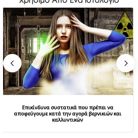
Επικίνδυνα συστατικά που πρέπει να
αποφεύγουμε κατά την αγορά βερνικιών και
καλλυντικών