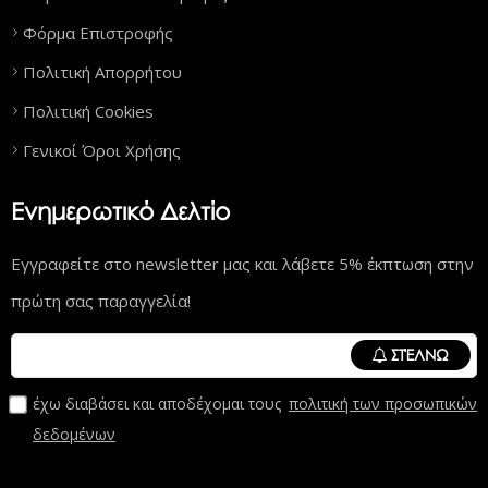
Φόρμα Επιστροφής
Πολιτική Απορρήτου
Πολιτική Cookies
Γενικοί Όροι Χρήσης
Ενημερωτικό Δελτίο
Εγγραφείτε στο newsletter μας και λάβετε 5% έκπτωση στην
πρώτη σας παραγγελία!
ΣΤΈΛΝΩ
έχω διαβάσει και αποδέχομαι τους
πολιτική των προσωπικών
δεδομένων