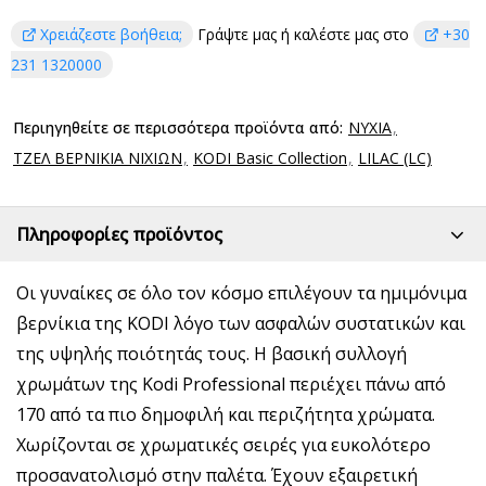
Χρειάζεστε βοήθεια;
Γράψτε μας ή καλέστε μας στο
+30
231 1320000
Περιηγηθείτε σε περισσότερα προϊόντα από:
ΝΥΧΙΑ
ΤΖΕΛ ΒΕΡΝΙΚΙΑ ΝΙΧΙΩΝ
KODI Basic Collection
LILAC (LC)
Πληροφορίες προϊόντος
Οι γυναίκες σε όλο τον κόσμο επιλέγουν τα ημιμόνιμα
βερνίκια της KODI λόγο των ασφαλών συστατικών και
της υψηλής ποιότητάς τους. Η βασική συλλογή
χρωμάτων της Kodi Professional περιέχει πάνω από
170 από τα πιο δημοφιλή και περιζήτητα χρώματα.
Χωρίζονται σε χρωματικές σειρές για ευκολότερο
προσανατολισμό στην παλέτα. Έχουν εξαιρετική