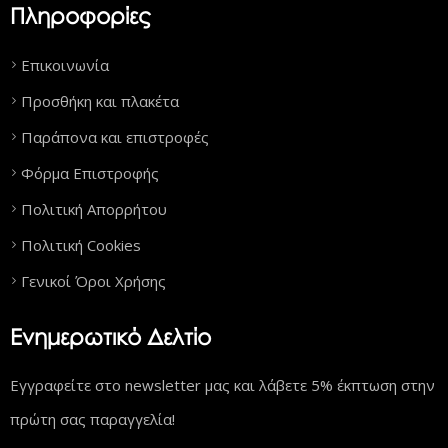
Πληροφορίες
Επικοινωνία
Προσθήκη και πλακέτα
Παράπονα και επιστροφές
Φόρμα Επιστροφής
Πολιτική Απορρήτου
Πολιτική Cookies
Γενικοί Όροι Χρήσης
Ενημερωτικό Δελτίο
Εγγραφείτε στο newsletter μας και λάβετε 5% έκπτωση στην
πρώτη σας παραγγελία!