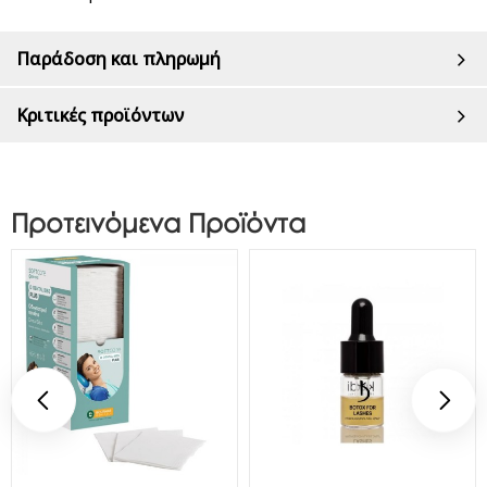
Παράδοση και πληρωμή
Κριτικές προϊόντων
Προτεινόμενα Προϊόντα