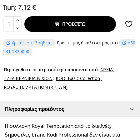
Τιμή:
7.12 €
ΠΡΟΣΘΈΤΩ
Χρειάζεστε βοήθεια;
Γράψτε μας ή καλέστε μας στο
+30
231 1320000
Περιηγηθείτε σε περισσότερα προϊόντα από:
ΝΥΧΙΑ
ΤΖΕΛ ΒΕΡΝΙΚΙΑ ΝΙΧΙΩΝ
KODI Basic Collection
ROYAL TEMPTATION (R + WN)
Πληροφορίες προϊόντος
Η συλλογή Royal Temptation από το διεθνές,
δημοφιλές brand Kodi Professional δεν είναι μια