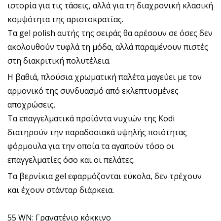
ιστορία για τις τάσεις, αλλά για τη διαχρονική κλασική
κομψότητα της αριστοκρατίας.
Τα gel polish αυτής της σειράς θα αρέσουν σε όσες δεν
ακολουθούν τυφλά τη μόδα, αλλά παραμένουν πιστές
στη διακριτική πολυτέλεια.
Η βαθιά, πλούσια χρωματική παλέτα μαγεύει με τον
αρμονικό της συνδυασμό από εκλεπτυσμένες
αποχρώσεις.
Τα επαγγελματικά προϊόντα νυχιών της Kodi
διατηρούν την παραδοσιακά υψηλής ποιότητας
φόρμουλα για την οποία τα αγαπούν τόσο οι
επαγγελματίες όσο και οι πελάτες.
Τα βερνίκια gel εφαρμόζονται εύκολα, δεν τρέχουν
και έχουν στάνταρ διάρκεια.
55 WN: Γρανατένιο κόκκινο