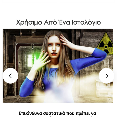
Χρήσιμο Από Ένα Ιστολόγιο
Επικίνδυνα συστατικά που πρέπει να