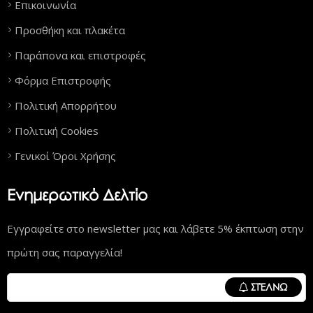
Επικοινωνία
Προσθήκη και πλακέτα
Παράπονα και επιστροφές
Φόρμα Επιστροφής
Πολιτική Απορρήτου
Πολιτική Cookies
Γενικοί Όροι Χρήσης
Ενημερωτικό Δελτίο
Εγγραφείτε στο newsletter μας και λάβετε 5% έκπτωση στην
πρώτη σας παραγγελία!
ΣΤΈΛΝΩ