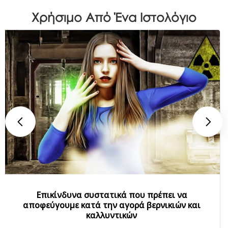
Χρήσιμο Από Ένα Ιστολόγιο
Επικίνδυνα συστατικά που πρέπει να
αποφεύγουμε κατά την αγορά βερνικιών και
καλλυντικών