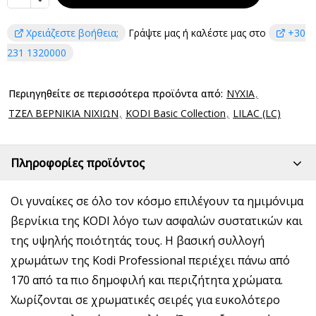
Χρειάζεστε βοήθεια;
Γράψτε μας ή καλέστε μας στο
+30
231 1320000
Περιηγηθείτε σε περισσότερα προϊόντα από:
ΝΥΧΙΑ
ΤΖΕΛ ΒΕΡΝΙΚΙΑ ΝΙΧΙΩΝ
KODI Basic Collection
LILAC (LC)
Πληροφορίες προϊόντος
Οι γυναίκες σε όλο τον κόσμο επιλέγουν τα ημιμόνιμα
βερνίκια της KODI λόγο των ασφαλών συστατικών και
της υψηλής ποιότητάς τους. Η βασική συλλογή
χρωμάτων της Kodi Professional περιέχει πάνω από
170 από τα πιο δημοφιλή και περιζήτητα χρώματα.
Χωρίζονται σε χρωματικές σειρές για ευκολότερο