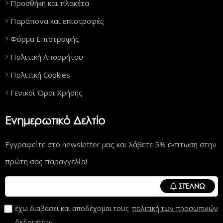
Προσθήκη και πλακέτα
Παράπονα και επιστροφές
Φόρμα Επιστροφής
Πολιτική Απορρήτου
Πολιτική Cookies
Γενικοί Όροι Χρήσης
Ενημερωτικό Δελτίο
Εγγραφείτε στο newsletter μας και λάβετε 5% έκπτωση στην
πρώτη σας παραγγελία!
ΣΤΈΛΝΩ
έχω διαβάσει και αποδέχομαι τους
πολιτική των προσωπικών
δεδομένων