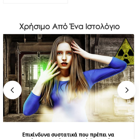
Χρήσιμο Από Ένα Ιστολόγιο
Επικίνδυνα συστατικά που πρέπει να