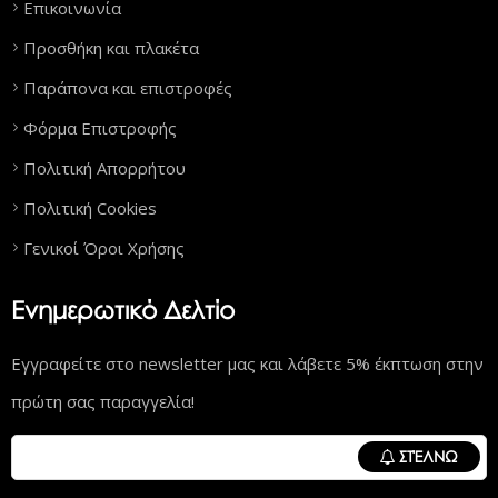
Επικοινωνία
Προσθήκη και πλακέτα
Παράπονα και επιστροφές
Φόρμα Επιστροφής
Πολιτική Απορρήτου
Πολιτική Cookies
Γενικοί Όροι Χρήσης
Ενημερωτικό Δελτίο
Εγγραφείτε στο newsletter μας και λάβετε 5% έκπτωση στην
πρώτη σας παραγγελία!
ΣΤΈΛΝΩ