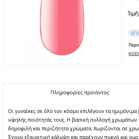
Τιμή
Χ
Περι
KODI 
Πληροφορίες προϊόντος
Οι γυναίκες σε όλο τον κόσμο επιλέγουν τα ημιμόνιμα
υψηλής ποιότητάς τους. Η βασική συλλογή χρωμάτων τη
δημοφιλή και περιζήτητα χρώματα. Χωρίζονται σε χρω
Έχουν εξαιρετική κάλυψη και παρέχουν πυκνό και ομ