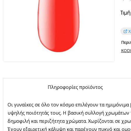
Τιμή
Χ
Περι
KODI 
Πληροφορίες προϊόντος
Οι γυναίκες σε όλο τον κόσμο επιλέγουν τα ημιμόνιμα
υψηλής ποιότητάς τους. Η βασική συλλογή χρωμάτων τη
δημοφιλή και περιζήτητα χρώματα. Χωρίζονται σε χρω
Έχουν εξαιρετική κάλυψη και παρέχουν πυκνό και ομ