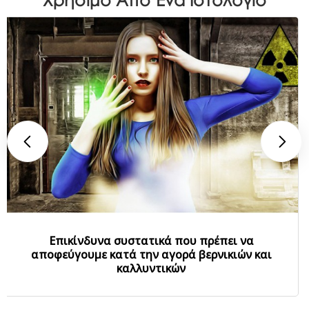
Επικίνδυνα συστατικά που πρέπει να
αποφεύγουμε κατά την αγορά βερνικιών και
καλλυντικών