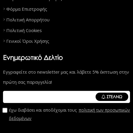
Φόρμα Επιστροφής
Πολιτική Απορρήτου
Πολιτική Cookies
Γενικοί Όροι Χρήσης
Ενημερωτικό Δελτίο
Εγγραφείτε στο newsletter μας και λάβετε 5% έκπτωση στην
πρώτη σας παραγγελία!
ΣΤΈΛΝΩ
έχω διαβάσει και αποδέχομαι τους
πολιτική των προσωπικών
δεδομένων