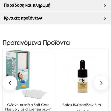
Παράδοση και πληρωμή
Κριτικές προϊόντων
Προτεινόμενα Προϊόντα
Oδοντ. πετσέτα Soft Care
Botox Βλεφαρίδων 5 ml.
Plus 3ply με dispenser λευκή