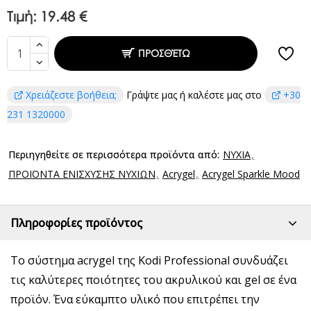
Τιμή:
19.48 €
ΠΡΟΣΘΈΤΩ
Χρειάζεστε βοήθεια;
Γράψτε μας ή καλέστε μας στο
+30
231 1320000
Περιηγηθείτε σε περισσότερα προϊόντα από:
ΝΥΧΙΑ
ΠΡΟΪΟΝΤΑ ΕΝΙΣΧΥΣΗΣ ΝΥΧΙΩΝ
Acrygel
Acrygel Sparkle Mood
Πληροφορίες προϊόντος
Το σύστημα acrygel της Kodi Professional συνδυάζει
τις καλύτερες ποιότητες του ακρυλικού και gel σε ένα
προϊόν. Ένα εύκαμπτο υλικό που επιτρέπει την