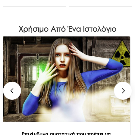
Χρήσιμο Από Ένα Ιστολόγιο
Επικίνδυνα συστατικά που πρέπει να