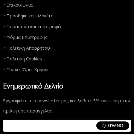
Επικοινωνία
Προσθήκη και πλακέτα
Παράπονα και επιστροφές
Φόρμα Επιστροφής
Πολιτική Απορρήτου
Πολιτική Cookies
Γενικοί Όροι Χρήσης
Ενημερωτικό Δελτίο
Εγγραφείτε στο newsletter μας και λάβετε 5% έκπτωση στην
πρώτη σας παραγγελία!
ΣΤΈΛΝΩ