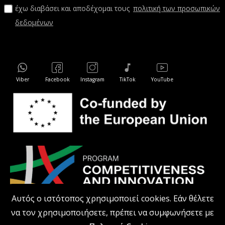
έχω διαβάσει και αποδέχομαι τους
πολιτική των προσωπικών
δεδομένων
Viber
Facebook
Instagram
TikTok
YouTube
Αυτός ο ιστότοπος χρησιμοποιεί cookies. Εάν θέλετε
να τον χρησιμοποιήσετε, πρέπει να συμφωνήσετε με