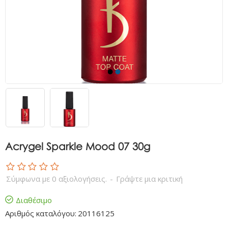
Acrygel Sparkle Mood 07 30g
Σύμφωνα με 0 αξιολογήσεις.
-
Γράψτε μια κριτική
Διαθέσιμο
Αριθμός καταλόγου:
20116125